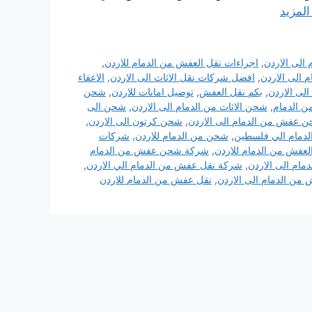
المزيد
 الى الاردن
,
اجراءات نقل العفش من الدمام للاردن
,
 الى الاردن
,
افضل شركات نقل الاثاث الى الاردن
,
الاعفاء
الى الاردن
,
بكم نقل العفش
,
توصيل امانات للاردن
,
شحن
ن الدمام
,
شحن الاثاث من الدمام الى الاردن
,
شحن الى
 عفش من الدمام الى الاردن
,
شحن كرتون الى الاردن
,
دمام الي فلسطين
,
شحن من الدمام للاردن
,
شركات
عفش من الدمام للاردن
,
شركة شحن عفش من الدمام
ام الى الاردن
,
شركة نقل عفش من الدمام الي الاردن
,
من الدمام الى الاردن
,
نقل عفش من الدمام للاردن