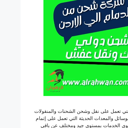
لتي تعمل على نقل وشحن الشحنات والمنقولات
سائل والمعدات الحديثة التي تعمل على إتمام
أقوى الخدمات بمستوى جيد ومختلف عن باقي