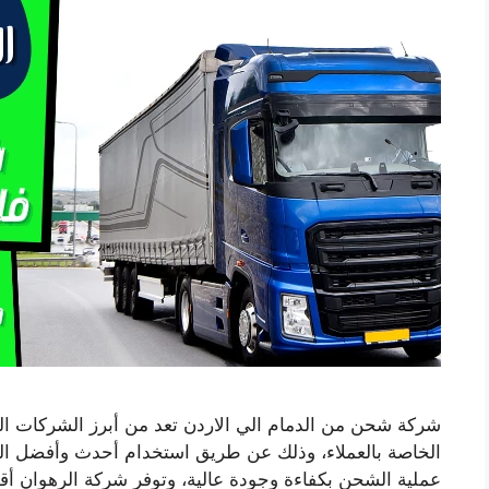
شركة شحن من الدمام الي الاردن تعد من أبرز الشركات ا
الخاصة بالعملاء، وذلك عن طريق استخدام أحدث وأفضل الو
عملية الشحن بكفاءة وجودة عالية، وتوفر شركة الرهوان 