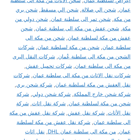
اغراض لسلطنة عمان
,
شحن الاثاث من مكة الى سلطنة
عمان
,
شحن الي صلالة
,
شحن الي مسقط
,
شحن بري
من مكة
,
شحن تمر الى سلطنة عمان
,
شحن دولي من
مكة
,
شحن عفش من مكة الى سلطنة عمان
,
شحن
عفش من مكة لسلطنة عمان
,
شحن من مكة الى
سلطنة عمان
,
شحن من مكة لسلطنة عمان
,
شركات
الشحن من مكة الى سلطنة عُمان
,
شركات النقل البرى
من مكة الى سلطنة عمان
,
شركات تحميل عفش
,
شركات نقل الاثاث من مكة الى سلطنة عمان
,
شركات
نقل العفش من مكة لسلطنة عمان
,
شركة شحن بري
,
شركة شحن خارج المملكة
,
شركة شحن دولي
,
شركة
شحن من مكة لسلطنة عمان
,
شركة نقل اثاث
,
شركة
نقل الأثاث
,
شركة نقل عفش
,
شركة نقل عفش من مكة
الى سلطنة عمان
,
شركة نقل عفش من مكة لسلطنة
عمان
,
من مكة الى سلطنة عمان DHL
,
نقل اثاث