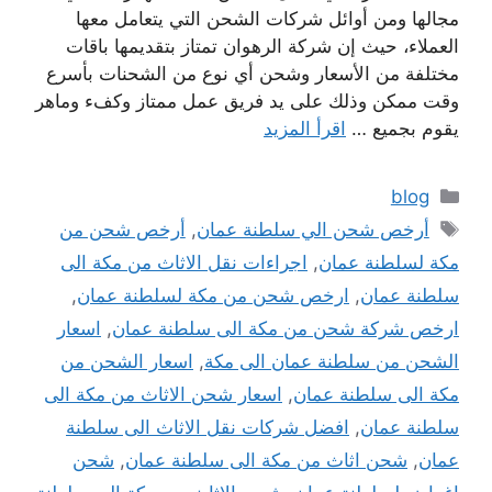
مجالها ومن أوائل شركات الشحن التي يتعامل معها
العملاء، حيث إن شركة الرهوان تمتاز بتقديمها باقات
مختلفة من الأسعار وشحن أي نوع من الشحنات بأسرع
وقت ممكن وذلك على يد فريق عمل ممتاز وكفء وماهر
يقوم بجميع …
اقرأ المزيد
التصنيفات
blog
الوسوم
أرخص شحن الي سلطنة عمان
,
أرخص شحن من
مكة لسلطنة عمان
,
اجراءات نقل الاثاث من مكة الى
سلطنة عمان
,
ارخص شحن من مكة لسلطنة عمان
,
ارخص شركة شحن من مكة الى سلطنة عمان
,
اسعار
الشحن من سلطنة عمان الى مكة
,
اسعار الشحن من
مكة الى سلطنة عمان
,
اسعار شحن الاثاث من مكة الى
سلطنة عمان
,
افضل شركات نقل الاثاث الى سلطنة
عمان
,
شحن اثاث من مكة الى سلطنة عمان
,
شحن