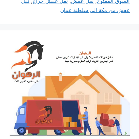
السوق المفتوح
,
نقل عفش
,
نقل عفش حراج
,
نقل
عفش من مكة الى سلطنة عمان