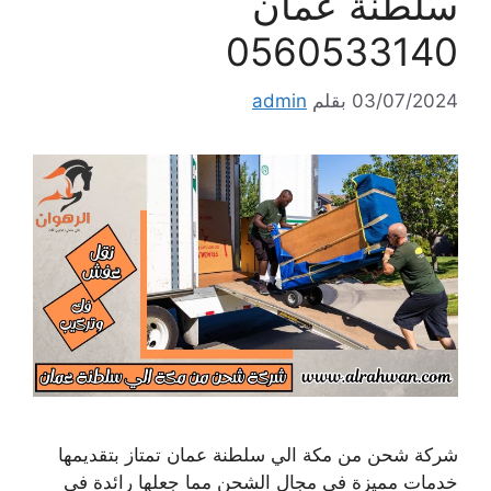
سلطنة عمان
0560533140
03/07/2024
بقلم
admin
شركة شحن من مكة الي سلطنة عمان تمتاز بتقديمها
خدمات مميزة في مجال الشحن مما جعلها رائدة في