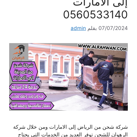
إلى الامارات
0560533140
07/07/2024
بقلم
admin
شركة شحن من الرياض إلى الامارات ومن خلال شركة
الرهوان للشحن توفر العديد من الخدمات التي يحتاج