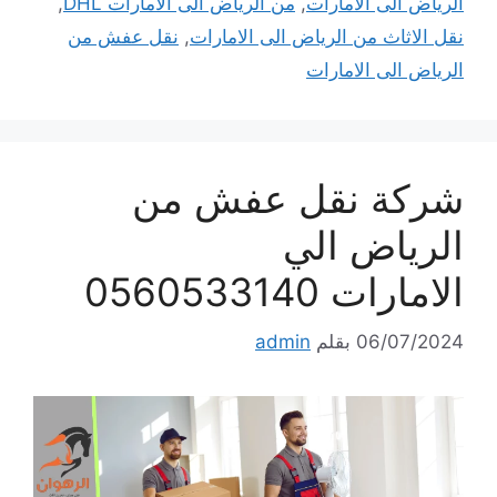
الرياض الى الامارات
,
من الرياض الى الامارات DHL
,
نقل الاثاث من الرياض الى الامارات
,
نقل عفش من
الرياض الى الامارات
شركة نقل عفش من
الرياض الي
الامارات 0560533140
06/07/2024
بقلم
admin