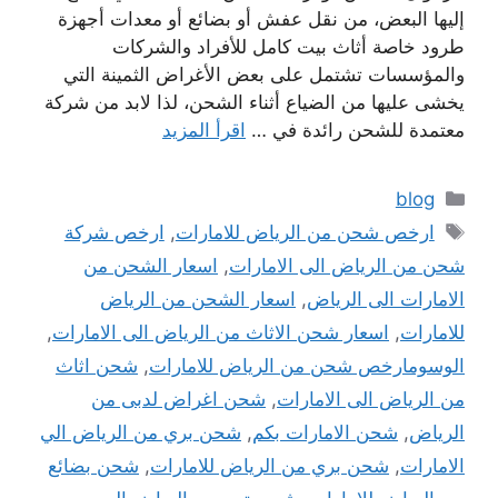
إليها البعض، من نقل عفش أو بضائع أو معدات أجهزة
طرود خاصة أثاث بيت كامل للأفراد والشركات
والمؤسسات تشتمل على بعض الأغراض الثمينة التي
يخشى عليها من الضياع أثناء الشحن، لذا لابد من شركة
معتمدة للشحن رائدة في …
اقرأ المزيد
التصنيفات
blog
الوسوم
ارخص شحن من الرياض للامارات
,
ارخص شركة
شحن من الرياض الى الامارات
,
اسعار الشحن من
الامارات الى الرياض
,
اسعار الشحن من الرياض
للامارات
,
اسعار شحن الاثاث من الرياض الى الامارات
,
الوسومارخص شحن من الرياض للامارات
,
شحن اثاث
من الرياض الى الامارات
,
شحن اغراض لدبى من
الرياض
,
شحن الامارات بكم
,
شحن بري من الرياض الي
الامارات
,
شحن بري من الرياض للامارات
,
شحن بضائع