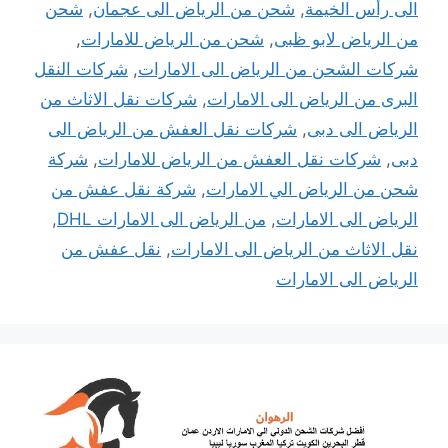
الى رأس الخيمة
,
شحن من الرياض الى عجمان
,
شحن
من الرياض لابو ظبى
,
شحن من الرياض للامارات
,
شركات الشحن من الرياض الى الامارات
,
شركات النقل
البرى من الرياض الى الامارات
,
شركات نقل الاثاث من
الرياض الى دبى
,
شركات نقل العفش من الرياض الى
دبى
,
شركات نقل العفش من الرياض للامارات
,
شركة
شحن من الرياض الي الامارات
,
شركة نقل عفش من
الرياض الى الامارات
,
من الرياض الى الامارات DHL
,
نقل الاثاث من الرياض الى الامارات
,
نقل عفش من
الرياض الى الامارات