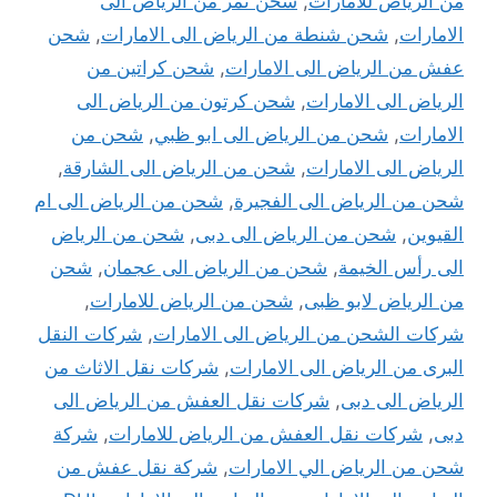
من الرياض للامارات
,
شحن تمر من الرياض الى
الامارات
,
شحن شنطة من الرياض الى الامارات
,
شحن
عفش من الرياض الى الامارات
,
شحن كراتين من
الرياض الى الامارات
,
شحن كرتون من الرياض الى
الامارات
,
شحن من الرياض الى ابو ظبي
,
شحن من
الرياض الى الامارات
,
شحن من الرياض الى الشارقة
,
شحن من الرياض الى الفجيرة
,
شحن من الرياض الى ام
القيوين
,
شحن من الرياض الى دبى
,
شحن من الرياض
الى رأس الخيمة
,
شحن من الرياض الى عجمان
,
شحن
من الرياض لابو ظبى
,
شحن من الرياض للامارات
,
شركات الشحن من الرياض الى الامارات
,
شركات النقل
البرى من الرياض الى الامارات
,
شركات نقل الاثاث من
الرياض الى دبى
,
شركات نقل العفش من الرياض الى
دبى
,
شركات نقل العفش من الرياض للامارات
,
شركة
شحن من الرياض الي الامارات
,
شركة نقل عفش من