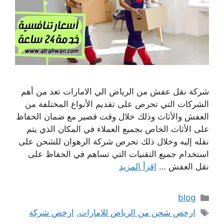
شركة نقل عفش من الرياض الي الامارات تعد من أهم
الشركات التي تحرص على تقديم الأنواع المختلفة من
العفش والأثاث وذلك خلال وقت قصير مع ضمان الحفاظ
على الأثاث الخاص بجميع العملاء في المكان الذي يتم
نقله إليه وخلال ذلك تحرص شركة الرهوان للشحن على
استخدام جميع التقنيات التي تساهم في الحفاظ على
نقل العفش …
اقرأ المزيد
التصنيفات
blog
الوسوم
ارخص شحن من الرياض للامارات
,
ارخص شركة