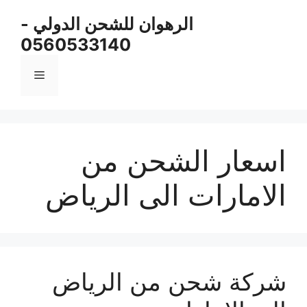
نتقل
الرهوان للشحن الدولي -
لى
0560533140
لمحتوى
القائمة
اسعار الشحن من
الامارات الى الرياض
شركة شحن من الرياض