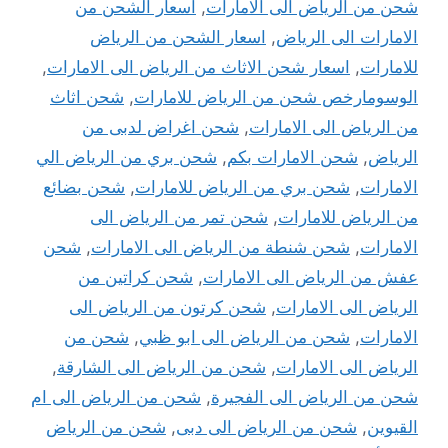
شحن من الرياض الى الامارات
,
اسعار الشحن من
الامارات الى الرياض
,
اسعار الشحن من الرياض
للامارات
,
اسعار شحن الاثاث من الرياض الى الامارات
,
الوسومارخص شحن من الرياض للامارات
,
شحن اثاث
من الرياض الى الامارات
,
شحن اغراض لدبى من
الرياض
,
شحن الامارات بكم
,
شحن بري من الرياض الي
الامارات
,
شحن بري من الرياض للامارات
,
شحن بضائع
من الرياض للامارات
,
شحن تمر من الرياض الى
الامارات
,
شحن شنطة من الرياض الى الامارات
,
شحن
عفش من الرياض الى الامارات
,
شحن كراتين من
الرياض الى الامارات
,
شحن كرتون من الرياض الى
الامارات
,
شحن من الرياض الى ابو ظبي
,
شحن من
الرياض الى الامارات
,
شحن من الرياض الى الشارقة
,
شحن من الرياض الى الفجيرة
,
شحن من الرياض الى ام
القيوين
,
شحن من الرياض الى دبى
,
شحن من الرياض