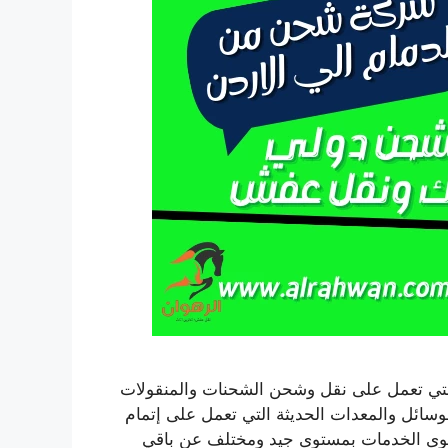
لتي تعمل على نقل وشحن الشحنات والمنقولات
سائل والمعدات الحديثة التي تعمل على إتمام
أقوى الخدمات بمستوى جيد ومختلف عن باقي