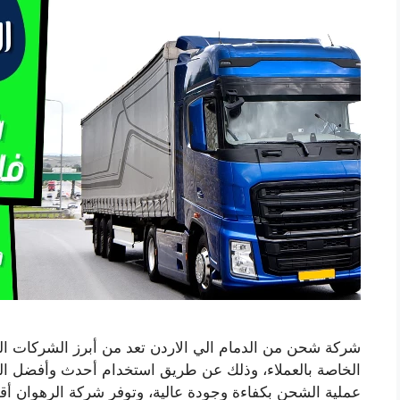
شركة شحن من الدمام الي الاردن تعد من أبرز الشركات ا
الخاصة بالعملاء، وذلك عن طريق استخدام أحدث وأفضل الو
عملية الشحن بكفاءة وجودة عالية، وتوفر شركة الرهوان 