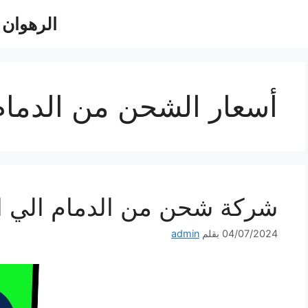
الرهوان للش
أسعار الشحن من الدمام 
شركة شحن من الدمام الي الاردن 140
04/07/2024
بقلم
admin