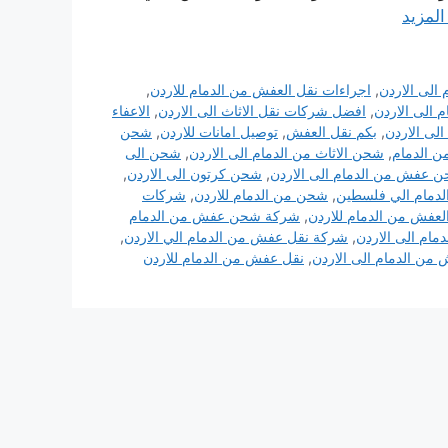
المزيد
 الى الاردن
,
اجراءات نقل العفش من الدمام للاردن
,
 الى الاردن
,
افضل شركات نقل الاثاث الى الاردن
,
الاعفاء
الى الاردن
,
بكم نقل العفش
,
توصيل امانات للاردن
,
شحن
ن الدمام
,
شحن الاثاث من الدمام الى الاردن
,
شحن الى
 عفش من الدمام الى الاردن
,
شحن كرتون الى الاردن
,
دمام الي فلسطين
,
شحن من الدمام للاردن
,
شركات
عفش من الدمام للاردن
,
شركة شحن عفش من الدمام
ام الى الاردن
,
شركة نقل عفش من الدمام الي الاردن
,
من الدمام الى الاردن
,
نقل عفش من الدمام للاردن