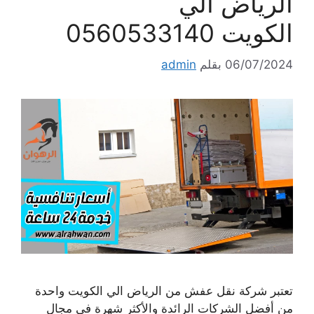
الرياض الي
الكويت 0560533140
06/07/2024
بقلم
admin
تعتبر شركة نقل عفش من الرياض الي الكويت واحدة
من أفضل الشركات الرائدة والأكثر شهرة في مجال