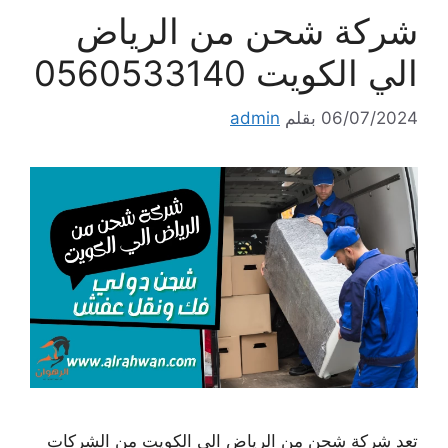
شركة شحن من الرياض
الي الكويت 0560533140
06/07/2024
بقلم
admin
تعد شركة شحن من الرياض الي الكويت من الشركات