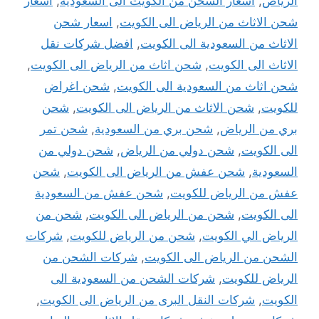
الرياض
,
اسعار الشحن من الكويت الى السعودية
,
اسعار
شحن الاثاث من الرياض الى الكويت
,
اسعار شحن
الاثاث من السعودية الى الكويت
,
افضل شركات نقل
الاثاث الى الكويت
,
شحن اثاث من الرياض الى الكويت
,
شحن اثاث من السعودية الى الكويت
,
شحن اغراض
للكويت
,
شحن الاثاث من الرياض الى الكويت
,
شحن
بري من الرياض
,
شحن بري من السعودية
,
شحن تمر
الى الكويت
,
شحن دولي من الرياض
,
شحن دولي من
السعودية
,
شحن عفش من الرياض الى الكويت
,
شحن
عفش من الرياض للكويت
,
شحن عفش من السعودية
الى الكويت
,
شحن من الرياض الى الكويت
,
شحن من
الرياض الي الكويت
,
شحن من الرياض للكويت
,
شركات
الشحن من الرياض الى الكويت
,
شركات الشحن من
الرياض للكويت
,
شركات الشحن من السعودية الى
الكويت
,
شركات النقل البرى من الرياض الى الكويت
,