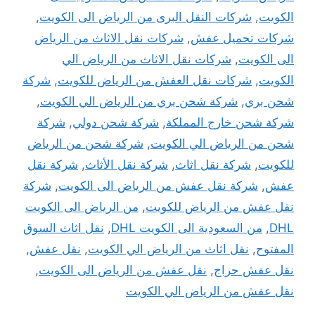
الكويت
,
شركات النقل البرى من الرياض الى الكويت
,
شركات تحميل عفش
,
شركات نقل الاثاث من الرياض
الى الكويت
,
شركات نقل الاثاث من الرياض الي
الكويت
,
شركات نقل العفش من الرياض للكويت
,
شركة
شحن بري
,
شركة شحن بري من الرياض الي الكويت
,
شركة شحن خارج المملكة
,
شركة شحن دولي
,
شركة
شحن من الرياض الي الكويت
,
شركة شحن من الرياض
للكويت
,
شركة نقل اثاث
,
شركة نقل الأثاث
,
شركة نقل
عفش
,
شركة نقل عفش من الرياض الى الكويت
,
شركة
نقل عفش من الرياض للكويت
,
من الرياض الى الكويت
DHL
,
من السعودية الى الكويت DHL
,
نقل اثاث السوق
المفتوح
,
نقل اثاث من الرياض الي الكويت
,
نقل عفش
,
نقل عفش حراج
,
نقل عفش من الرياض الى الكويت
,
نقل عفش من الرياض الي الكويت