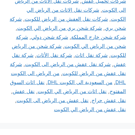
شركات تحميل عفش
,
شركات نقل الاثاث من الرياض
الى الكويت
,
شركات نقل الاثاث من الرياض الي
الكويت
,
شركات نقل العفش من الرياض للكويت
,
شركة
شحن بري
,
شركة شحن بري من الرياض الي الكويت
,
شركة شحن خارج المملكة
,
شركة شحن دولي
,
شركة
شحن من الرياض الي الكويت
,
شركة شحن من الرياض
للكويت
,
شركة نقل اثاث
,
شركة نقل الأثاث
,
شركة نقل
عفش
,
شركة نقل عفش من الرياض الى الكويت
,
شركة
نقل عفش من الرياض للكويت
,
من الرياض الى الكويت
DHL
,
من السعودية الى الكويت DHL
,
نقل اثاث السوق
المفتوح
,
نقل اثاث من الرياض الي الكويت
,
نقل عفش
,
نقل عفش حراج
,
نقل عفش من الرياض الى الكويت
,
نقل عفش من الرياض الي الكويت