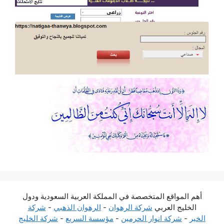
أهم المواقع المتخصصة في المملكة العربية السعودية ودول
الخليج العربي
شركة الرهوان
-
الرهوان الذهبي
-
شركة
الخير
-
شركة انوار الحرمين
-
مؤسسة السريع
-
شركة الخليج