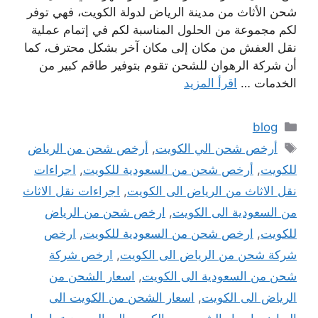
شحن الأثاث من مدينة الرياض لدولة الكويت، فهي توفر
لكم مجموعة من الحلول المناسبة لكم في إتمام عملية
نقل العفش من مكان إلى مكان آخر بشكل محترف، كما
أن شركة الرهوان للشحن تقوم بتوفير طاقم كبير من
الخدمات …
اقرأ المزيد
التصنيفات
blog
الوسوم
أرخص شحن الي الكويت
,
أرخص شحن من الرياض
للكويت
,
أرخص شحن من السعودية للكويت
,
اجراءات
نقل الاثاث من الرياض الى الكويت
,
اجراءات نقل الاثاث
من السعودية الى الكويت
,
ارخص شحن من الرياض
للكويت
,
ارخص شحن من السعودية للكويت
,
ارخص
شركة شحن من الرياض الى الكويت
,
ارخص شركة
شحن من السعودية الى الكويت
,
اسعار الشحن من
الرياض الى الكويت
,
اسعار الشحن من الكويت الى