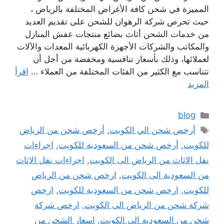
المميزة في شحن كافة الأغراض المختلفة بالرياض ،
حيث تحرص شركة الرهوان للشحن على تقديم العديد
من خدمات الشحن أثاث بضائع منتجات عفش المنازل
والمكاتب والشركات الأجهزة الكهربائية المعدات والآلات
لعملائها، وذلك بأسعار تنافسية ومخفضة من أجل أن
تتناسب مع الكثير من الفئات المختلفة من العملاء …
اقرأ
المزيد
التصنيفات
blog
الوسوم
أرخص شحن الي الكويت
,
أرخص شحن من الرياض
للكويت
,
أرخص شحن من السعودية للكويت
,
اجراءات
نقل الاثاث من الرياض الى الكويت
,
اجراءات نقل الاثاث
من السعودية الى الكويت
,
ارخص شحن من الرياض
للكويت
,
ارخص شحن من السعودية للكويت
,
ارخص
شركة شحن من الرياض الى الكويت
,
ارخص شركة
شحن من السعودية الى الكويت
,
اسعار الشحن من