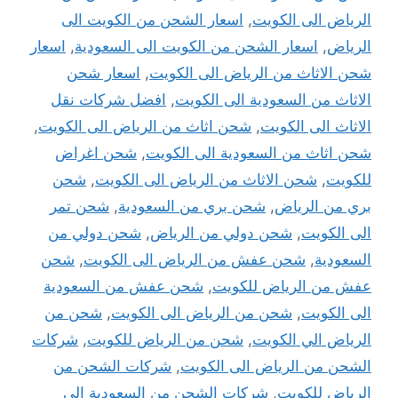
الرياض الى الكويت
,
اسعار الشحن من الكويت الى
الرياض
,
اسعار الشحن من الكويت الى السعودية
,
اسعار
شحن الاثاث من الرياض الى الكويت
,
اسعار شحن
الاثاث من السعودية الى الكويت
,
افضل شركات نقل
الاثاث الى الكويت
,
شحن اثاث من الرياض الى الكويت
,
شحن اثاث من السعودية الى الكويت
,
شحن اغراض
للكويت
,
شحن الاثاث من الرياض الى الكويت
,
شحن
بري من الرياض
,
شحن بري من السعودية
,
شحن تمر
الى الكويت
,
شحن دولي من الرياض
,
شحن دولي من
السعودية
,
شحن عفش من الرياض الى الكويت
,
شحن
عفش من الرياض للكويت
,
شحن عفش من السعودية
الى الكويت
,
شحن من الرياض الى الكويت
,
شحن من
الرياض الي الكويت
,
شحن من الرياض للكويت
,
شركات
الشحن من الرياض الى الكويت
,
شركات الشحن من
الرياض للكويت
,
شركات الشحن من السعودية الى