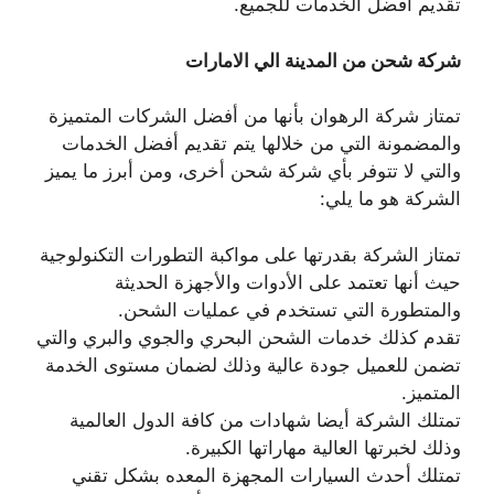
تقديم أفضل الخدمات للجميع.
شركة شحن من المدينة الي الامارات
تمتاز شركة الرهوان بأنها من أفضل الشركات المتميزة
والمضمونة التي من خلالها يتم تقديم أفضل الخدمات
والتي لا تتوفر بأي شركة شحن أخرى، ومن أبرز ما يميز
الشركة هو ما يلي:
تمتاز الشركة بقدرتها على مواكبة التطورات التكنولوجية
حيث أنها تعتمد على الأدوات والأجهزة الحديثة
والمتطورة التي تستخدم في عمليات الشحن.
تقدم كذلك خدمات الشحن البحري والجوي والبري والتي
تضمن للعميل جودة عالية وذلك لضمان مستوى الخدمة
المتميز.
تمتلك الشركة أيضا شهادات من كافة الدول العالمية
وذلك لخبرتها العالية مهاراتها الكبيرة.
تمتلك أحدث السيارات المجهزة المعده بشكل تقني