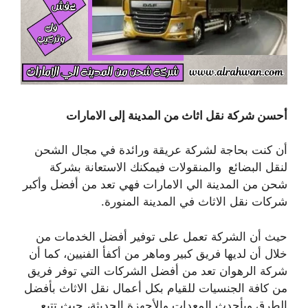
أحسن شركة نقل اثاث من المدينة إلى الامارات
أن كنت بحاجة لشركة عريقة ورائدة في مجال الشحن
لنقل البضائع والمنقولات فيمكنك الاستعانة بشركة
شحن من المدينة الي الامارات فهي تعد من أفضل وأكبر
شركات نقل الاثاث في المدينة المنورة.
حيث أن الشركة تعمل على توفير أفضل الخدمات من
خلال أن لديها فريق كبير وماهر من أكفأ الفنيين، كما أن
شركة الرهوان تعد من أفضل الشركات التي توفر فريق
من كافة الجنسيات للقيام بكل أعمال نقل الاثاث بأفضل
الطرق وبأحدث المعدات والأجهزة الحديثة، حيث تتبع