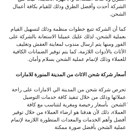
الشركة أحدث وأفضل الطرق وذلك للقيام بكافة أعمال
الشحن.
كما أن الشركة تتبع خطوات منظمة وذلك لتسهيل القيام
بعملية الشحن، لذلك عليك عميلنا الاستعانة بالشركة على
الفور ومنها يتم ارسال مندوب لمعاينة العفش وتغليف
الأثاث بالأدوات اللازمة، كما يتم توفير الضمانات الكافية
للعملاء وذلك لإتمام عملية الشحن بسلام وأمان.
أسعار شركة شحن الاثاث من المدينة المنورة للامارات
تحرص شركة شحن من المدينة الي الامارات على راحة
عملائها وذلك من خلال تنفيذ كافة خدمات التوصيل
َالشحن بأسعار رخيصة ومغرية لتتناسب مع كافة
العملاء، ذلك لأن هدفنا هو ارضاء العملاء من خلال توفير
أفضل وأهم الخدمات والمعدات المتطورة اللازمة لإتمام
عملية الشحن بأفضل صورة ممكنة