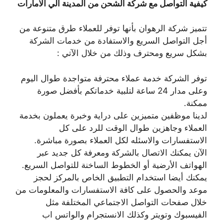
كيفية التواصل مع شركة الشحن من المدينة الي الامارات
تتميز شركة الرهوان بأنها توفر للعملاء طرق متنوعة من
أجل التواصل السريع والاستفادة من خدمات الشركة
بشكل سريع ومحترف وذلك من خلال الآتي :
توفر الشركة خدمة عملاء محترفة متواجدة طوال اليوم
وعلى مدار 24 ساعة لتلبية خدماتكم بأفضل صورة
ممكنة.
لدينا موظفين متميزين على دراية وخبرة يعملون بخدمة
العملاء وجاهزين طوال الوقت للرد على كل
الاستفسارات والاسئله لكل العملاء بصورة مباشرة.
الآن يمكنك الاتصال بالشركة ومعرفة كل جديد عبر
الهواتف الأرضية أو الخطوط الساخنة للتواصل السريع.
يمكنك أيضا استخدام التطبيق الخاص بالمركز لحجز
موعد والحصول على كافة الاستفسارات والمعلومات من
خلال صفحات التواصل الاجتماعي المختلفة مثل
الفيسبوك وتويتر وكذلك الانستجرام والواتس اب