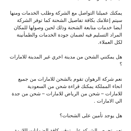
يمكنك عميلنا التواصل مع الشركة وطلب الخدمات ومنها
سيتم إعلامك بكافة تفاصيل الشحنة كما توفر الشركة
أيضا خدمات متابعة الشحنة وذلك لحين وصولها للمكان
المراد التسليم فيه لضمان جودة الخدمات والطمأنينة
لكل العملاء.
هل يمكنني الشحن من مدينة اخري غير المدينة للامارات
؟
نعم شركة الرهوان تقوم بالشحن للامارات من جميع
انحاء المملكة يمكنك قراءة شحن من السعودية
للامارات – شحن من الرياض للامارات – شحن من جدة
الي الامارات .
هل يوجد تأمين على الشحنات؟
نعم، تحرص الشركة على توفير كافة الضمانات اللازمة