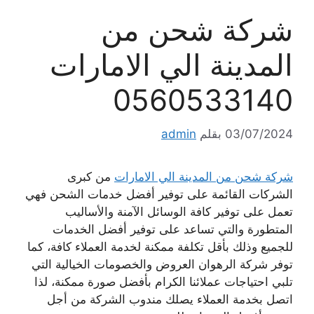
شركة شحن من
المدينة الي الامارات
0560533140
03/07/2024
بقلم
admin
شركة شحن من المدينة الي الامارات
من كبرى
الشركات القائمة على توفير أفضل خدمات الشحن فهي
تعمل على توفير كافة الوسائل الآمنة والأساليب
المتطورة والتي تساعد على توفير أفضل الخدمات
للجميع وذلك بأقل تكلفة ممكنة لخدمة العملاء كافة، كما
توفر شركة الرهوان العروض والخصومات الخيالية التي
تلبي احتياجات عملائنا الكرام بأفضل صورة ممكنة، لذا
اتصل بخدمة العملاء يصلك مندوب الشركة من أجل