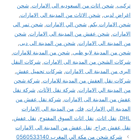
تركيب
,
شحن اثاث من السعوديه الى الامارات
,
شحن
اغراض لدبى
,
شحن الاثاث من المدينة الى الامارات
,
شحن الامارات بكم
,
شحن الي الامارات
,
شحن تمر الى
الامارات
,
شحن عفش من المدينة الى الامارات
,
شحن
من المدينة الى الامارات
,
شحن من المدينة الى دبى
,
شحن من المدينة لابو ظبى
,
شحن من المدينة للامارات
,
شركات الشحن من المدينة الى الامارات
,
شركات النقل
البرى من المدينة الى الامارات
,
شركات تحميل عفش
,
شركات نقل العفش من المدينة للامارات
,
شركة شحن
من المدينة الي الامارات
,
شركة نقل الأثاث
,
شركة نقل
عفش من المدينة الى الامارات
,
شركة نقل عفش من
المدينة الي الامارات
,
فك
,
من المدينة الى الامارات
DHL
,
نقل اثاث
,
نقل اثاث السوق المفتوح
,
نقل عفش
,
نقل عفش حراج
,
نقل عفش من المدينة الى الامارات
شركة شحن من مكة الي المغرب 0560533140