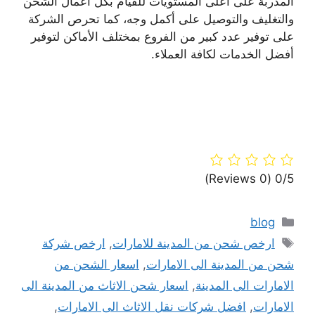
المدربة على أعلى المستويات للقيام بكل أعمال الشحن
والتغليف والتوصيل على أكمل وجه، كما تحرص الشركة
على توفير عدد كبير من الفروع بمختلف الأماكن لتوفير
أفضل الخدمات لكافة العملاء.
(0 Reviews)
0/5
التصنيفات
blog
الوسوم
ارخص شحن من المدينة للامارات
,
ارخص شركة
شحن من المدينة الى الامارات
,
اسعار الشحن من
الامارات الى المدينة
,
اسعار شحن الاثاث من المدينة الى
الامارات
,
افضل شركات نقل الاثاث الى الامارات
,