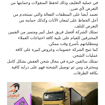
في عملية التغليف وذلك لحفظ المنقولات وحمايتها من
التعرض لأي ضرر.
تعتمد أيضا على المنظفات الفعالة والتي تستخدم من
أجل الحفاظ على لمعان الأثاث وكذلك حمايته من
التعرض للتلف.
تمتلك الشركة أفضل فريق عمل كبير ومتميز من الفنيين
المحترفين للقيام على تلبية كافة احتياجات العملاء
ومتطلباتهم بأسرع وقت ممكن.
كما تتيح الشركة خصومات وعروض كبيرة على كافة
عمليات الشحن.
تمتلك سائقين خبرة في مجال شحن العفش بشكل كامل
ومحترف ومن ثم توصيل الشحنة فهم على دراية كافية
بكافة الطرقات.