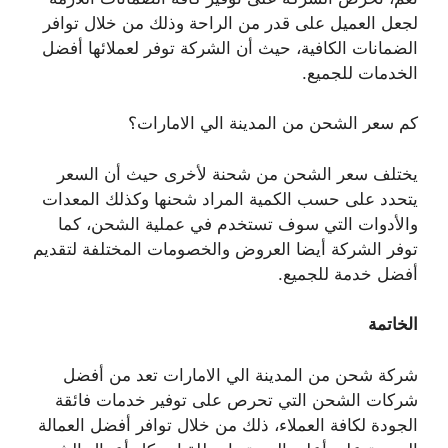
لجعل العميل على قدر من الراحة وذلك من خلال توافر
الضمانات الكافية، حيث أن الشركة توفر لعملائها أفضل
الخدمات للجميع.
كم سعر الشحن من المدينة الي الامارات؟
يختلف سعر الشحن من شحنة لأخرى حيث أن السعر
يتحدد على حسب الكمية المراد شحنها وكذلك المعدات
والأدوات التي سوف تستخدم في عملية الشحن، كما
توفر الشركة أيضا العروض والخصومات المختلفة لتقديم
أفضل خدمة للجميع.
الخاتمة
شركة شحن من المدينة الي الامارات تعد من أفضل
شركات الشحن التي تحرص على توفير خدمات فائقة
الجودة لكافة العملاء، ذلك من خلال توافر أفضل العمالة