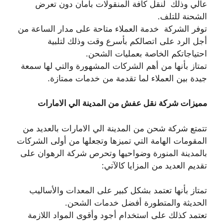
عالي وذلك لنقل كافة المنقولات بأمان دون تعرض
الشحنة للتلف.
توفر الشركة خدمة العملاء متاحة على مدار الساعة من
أجل الرد على اتصالكم بأسرع وقت وذلك لتلبية
احتياجاتكم الخاصة بعمليات الشحن.
تمتاز بأنها من أهم الشركات المشهورة والتي لها سمعة
جيدة بين العملاء لما تقدمة من خدمات ممتازة.
مميزات شركة نقل عفش من المدينة الي الامارات
تتمتع شركة شحن من المدينة الي الامارات بالعديد من
المقومات الهامة التي تميزها وتجعلها من أولى الشركات
بالمدينة المنورة وضواحيها وتحرص شركة الرهوان على
تقديم العديد من المزايا كالآتي:
تمتاز بأنها تعتمد بشكل كبير على المعدات والأساليب
الحديثة والمتطورة أفضل خدمات الشحن.
تعتمد كذلك على استخدام أجود وأقوى المواد اللازمة