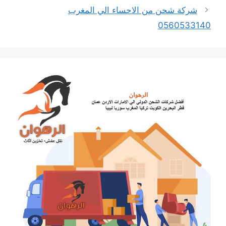
شركة شحن من الاحساء الي المغرب
0560533140