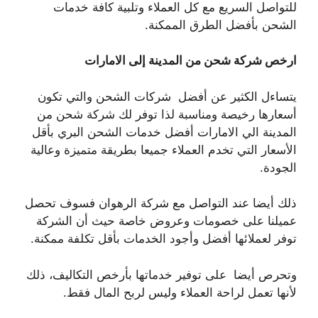
للتواصل السريع مع كل العملاء وتلبية كافة خدمات
الشحن بأفضل الطرق الممكنة.
ارخص شركة شحن من المدينة إلى الامارات
يتساءل الكثير عن أفضل شركات الشحن والتي تكون
أسعارها رخيصة ومناسبة لذا توفر لك شركة شحن من
المدينة الي الامارات أفضل خدمات الشحن البري بأقل
الأسعار التي تخدم العملاء جميعا بطريقة متميزة وعالية
الجودة.
ذلك أيضا عند التواصل مع شركة الرهوان فسوف تحصل
عميلنا على خصومات وعروض خاصة حيث أن الشركة
توفر لعملائها أفضل وأجود الخدمات بأقل تكلفة ممكنة.
وتحرص أيضا على توفير خدماتها بأرخص التكاليف، ذلك
لأنها تعمل لراحة العملاء وليس لربح المال فقط.