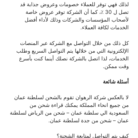
لذلك فهي توفر للعملاء خصومات وعروض جذابة قد
تصل ل 30 ٪، كما أن الشركة توفر عروض خاصة
لأصحاب المؤسسات والشركات وذلك لأداء أفضل
الخدمات لكافة العملاء.
كل ذلك من خلال التواصل مع الشركة عبر المنصات
الإلكترونية التي من خلالها يتم التواصل السريع وطلب
الخدمات، لذا اتصل بالشركة نصلك أينما كنت بأسرع
وقت ممكن.
أسئلة شائعة
لا بالعكس شركة الرهوان تقوم بالشحن لسلطنة عمان
من جميع انحاء المملكة يمكنك قراءة شحن من
السعودية الي سلطنة عمان – شحن من الرياض لسلطنة
عمان – شحن من جدة لسلطنة عمان.
كيف يتم التواصل لمتابعة الشحنة؟