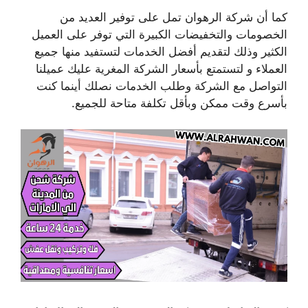
كما أن شركة الرهوان تمل على توفير العديد من
الخصومات والتخفيضات الكبيرة التي توفر على العميل
الكثير وذلك لتقديم أفضل الخدمات لتستفيد منها جميع
العملاء و لتستمتع بأسعار الشركة المغرية عليك عميلنا
التواصل مع الشركة وطلب الخدمات نصلك أينما كنت
بأسرع وقت ممكن وبأقل تكلفة متاحة للجميع.