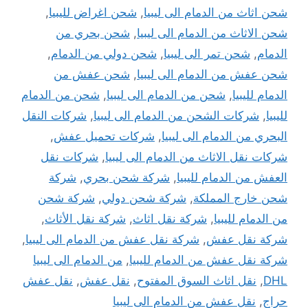
شحن اثاث من الدمام الى ليبيا
,
شحن اغراض لليبيا
,
شحن الاثاث من الدمام الى ليبيا
,
شحن بحري من
الدمام
,
شحن تمر الى ليبيا
,
شحن دولي من الدمام
,
شحن عفش من الدمام الى ليبيا
,
شحن عفش من
الدمام لليبيا
,
شحن من الدمام الى ليبيا
,
شحن من الدمام
لليبيا
,
شركات الشحن من الدمام الى ليبيا
,
شركات النقل
البحري من الدمام الى ليبيا
,
شركات تحميل عفش
,
شركات نقل الاثاث من الدمام الى ليبيا
,
شركات نقل
العفش من الدمام لليبيا
,
شركة شحن بحري
,
شركة
شحن خارج المملكة
,
شركة شحن دولي
,
شركة شحن
من الدمام لليبيا
,
شركة نقل اثاث
,
شركة نقل الأثاث
,
شركة نقل عفش
,
شركة نقل عفش من الدمام الى ليبيا
,
شركة نقل عفش من الدمام لليبيا
,
من الدمام الى ليبيا
DHL
,
نقل اثاث السوق المفتوح
,
نقل عفش
,
نقل عفش
حراج
,
نقل عفش من الدمام الى ليبيا