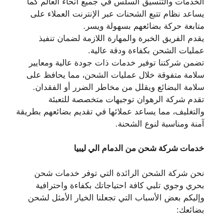
الخدمات والتنسيق السلس في جميع أنحاء العالم كما
يساعد نظام تتبع الشحنات عبر الإنترنت العملاء على
متابعة حركة بضائعهم بسهولة ويسر.
يقدم الفريق الخبرة والمهارة اللازمة لضمان تنفيذ
عمليات الشحن بكفاءة ودقة عالية.
تضمن شركتنا توفير خدمات ذات جودة عالية ومعايير
سلامة متفوقة خلال عمليات الشحن، مما يحافظ على
سلامة البضائع ويقلل من مخاطر الضرر أو الفقدان.
تقدم شركة الرهوان توجيهات متخصصة للتعبئة
والتغليف، مما يساعد عملائها في تقديم بضائعهم بطريقة
آمنة ومناسبة لنوع الشحنة.
خدمات شركة شحن من الدمام الي ليبيا
نحن شركة الشحن الرائدة التي توفر خدمات شحن
بحري وجوي تلبي كافة احتياجاتك بكفاءة واحترافية
وإليكم بعض الأسباب التي تجعلنا الخيار الأمثل لشحن
بضائعك: