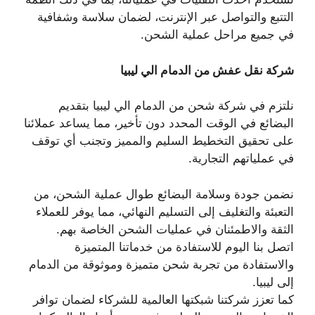
التتبع والتواصل عبر الإنترنت، لضمان سلاسة وشفافية
في جميع مراحل عملية الشحن.
شركة نقل عفش من الدمام الي ليبيا
نلتزم في شركة شحن من الدمام الي ليبيا بتقديم
البضائع في الوقت المحدد دون تأخير، مما يساعد عملائنا
على تحقيق التخطيط السليم والمميز وتجنب أي توقف
في عملياتهم التجارية.
نضمن جودة وسلامة البضائع طوال عملية الشحن، من
التعبئة والتغليف إلى التسليم النهائي، مما يوفر للعملاء
الثقة والاطمئنان في عمليات الشحن الخاصة بهم.
اتصل بنا اليوم للاستفادة من خدماتنا المتميزة
والاستفادة من تجربة شحن متميزة وموثوقة من الدمام
إلى ليبيا.
كما تعزز شركتنا شبكتها العالمية للشركاء لضمان توافر