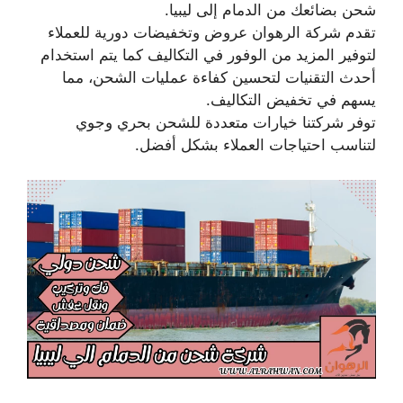
شحن بضائعك من الدمام إلى ليبيا.
تقدم شركة الرهوان عروض وتخفيضات دورية للعملاء
لتوفير المزيد من الوفور في التكاليف كما يتم استخدام
أحدث التقنيات لتحسين كفاءة عمليات الشحن، مما
يسهم في تخفيض التكاليف.
توفر شركتنا خيارات متعددة للشحن بحري وجوي
لتناسب احتياجات العملاء بشكل أفضل.