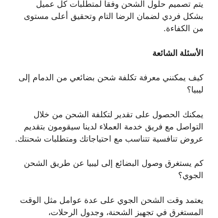
يتم تصميم حلول الشحن وفقا لمتطلبات كل عميل
بشكل فردي لضمان الرضا التام وتحقيق أعلى مستوى
من الكفاءة.
الأسئلة الشائعة
كيف يمكنني معرفة تكلفة شحن بضائعي من الدمام إلى
ليبيا؟
يمكنك الحصول على تقدير لتكلفة الشحن من خلال
التواصل مع فريق خدمة العملاء لدينا سيقومون بتقديم
عروض تنافسية تتناسب مع احتياجاتك ومتطلبات شحنتك.
كم يستغرق وصول البضائع إلى ليبيا عن طريق الشحن
الجوي؟
يعتمد وقت الشحن الجوي على عدة عوامل مثل الوقت
المستغرق في تجهيز الشحنة، وجدول الرحلات،