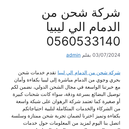
شركة شحن من
الدمام الي ليبيا
0560533140
03/07/2024
بقلم
admin
شركة شحن من الدمام الي ليبيا
تقدم خدمات شحن
بحري وجوي من الدمام مباشرة إلى ليبيا بكفاءة وأمان
مع خبرتنا الواسعة في مجال الشحن الدولي، نضمن لكم
توصيل البضائع بسرعة ودقة، سواء كانت شحنات كبيرة
أو صغيرة كما تعتمد شركة الرهوان على شبكة واسعة
من الشركاء والخدمات المتكاملة لتلبية احتياجاتكم
بكفاءة وتميز اخترنا لضمان تجربة شحن ممتازة وسلسة
اتصل بنا اليوم لمزيد من المعلومات حول خدمات