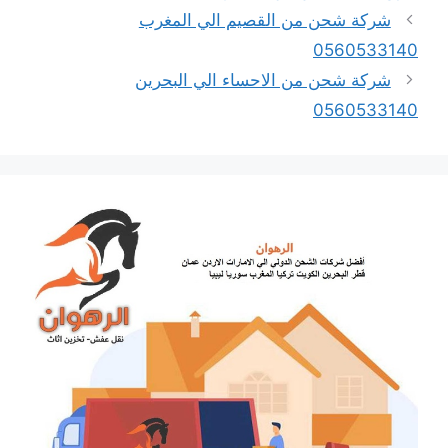
شركة شحن من القصيم الي المغرب
0560533140
شركة شحن من الاحساء الي البحرين
0560533140