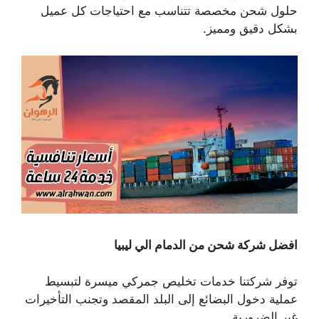
حلول شحن مخصصة تتناسب مع احتياجات كل عميل
بشكل دقيق ومميز.
افضل شركة شحن من الدمام الي ليبيا
توفر شركتنا خدمات تخليص جمركي ميسرة لتبسيط
عملية دخول البضائع إلى البلد المقصد وتجنب التأخيرات
غير الضرورية.