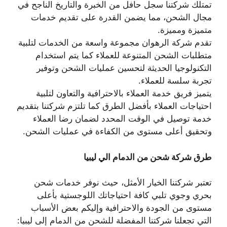
تمتلك شركتنا سجل حافل من الخبرة والتاريخ الناجح في
مجال الشحن، مما يضمن القدرة على تقديم خدمات
متميزة ومميزة.
تقدم شركة الرهوان مجموعة واسعة من الخدمات لتلبية
متطلبات الشحن المتنوعة للعملاء كما يتم استخدام
التكنولوجيا الحديثة لتحسين عمليات الشحن وتوفير
تجربة سلسة للعملاء.
يتميز فريق خدمة العملاء بالاحترافية والتعاون لتلبية
احتياجات العملاء بأفضل الطرق كما تلتزم شركتنا بتقديم
خدمة توصيل في الوقت المحدد لضمان رضا العملاء
وتحقيق أعلى مستوى من الكفاءة في عمليات الشحن.
طرق شركة شحن من الدمام الي ليبيا
تعتبر شركتنا الخيار الأمثل، حيث نوفر خدمات شحن
بحري وجوي تلبي كافة احتياجاتك اللوجستية بأعلى
مستوى من الجودة والاحترافية وإليكم بعض الأسباب
التي تجعلنا شركتنا المفضلة للشحن من الدمام إلى ليبيا: