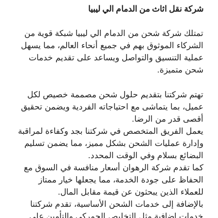
شركة نقل اثاث من الدمام الي ليبيا
تمتلك شركة شحن من الدمام الي ليبيا شبكة قوية من
الشركاء الموثوق بهم في جميع أنحاء العالم، مما يسهل
عملية التنسيق والتواصل ويساعد على تقديم خدمات
شحن متميزة.
تهتم شركتنا بتقديم حلول شحن مصممة خصيص لكل
عميل، بما يتماشى مع احتياجاته الفردية ويضمن تحقيق
أقصى قدر من الرضا.
يعمل الفريق المتخصص في شركتنا بجد وكفاءة لمراقبة
وإدارة عمليات الشحن بشكل مميز، مما يضمن تسليم
البضائع بسلام وفي الوقت المحدد.
كما تقدم شركة الرهوان أسعار منافسة في السوق مع
الحفاظ على جودة الخدمة، مما يجعلها خيار ممتاز
للعملاء الذين يبحثون عن قيمة مقابل المال.
بالإضافة إلى خدمات الشحن الأساسية، تقدم شركتنا
خدمات إضافية مثل التخليص الجمركي والتأمين على