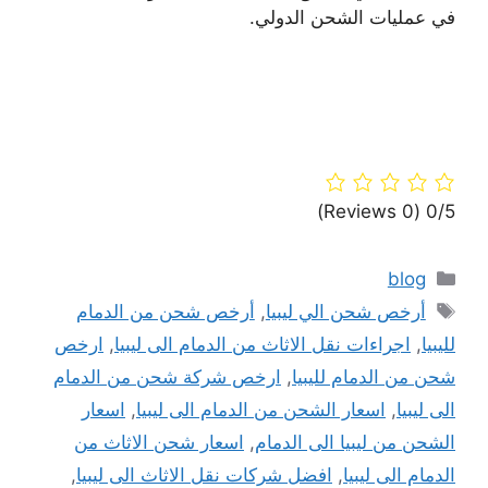
في عمليات الشحن الدولي.
(0 Reviews)
0/5
التصنيفات
blog
الوسوم
أرخص شحن الي ليبيا
,
أرخص شحن من الدمام
لليبيا
,
اجراءات نقل الاثاث من الدمام الى ليبيا
,
ارخص
شحن من الدمام لليبيا
,
ارخص شركة شحن من الدمام
الى ليبيا
,
اسعار الشحن من الدمام الى ليبيا
,
اسعار
الشحن من ليبيا الى الدمام
,
اسعار شحن الاثاث من
الدمام الى ليبيا
,
افضل شركات نقل الاثاث الى ليبيا
,