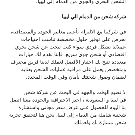
الشحن البحري والجوي من الدمام إلى ليبيا.
شركة شحن من الدمام الي ليبيا
في شركتنا مع الالتزام بأعلى معايير الجودة والمصداقية،
نحرص على توفير حلول مخصصة تناسب احتياجات
عملائنا بشكل فردي سواء كنت تبحث عن شحن بحري
اقتصادي أو شحن جوي سريع، فإننا نقدم لك خيارات
متعددة تتيح لك اختيار الأفضل لعملك لدينا فريق محترف
ومتخصص يعمل على مراقبة عمليات الشحن بعناية
لضمان وصول شحنتك بأمان وفي الوقت المحدد.
لا تضيع الوقت والجهد في البحث عن شركة شحن
في ليبيا و السعودية ، اختر الاحترافية والجودة معنا اتصل
بنا اليوم للحصول على عرض سعر مجاني واستشارة
شحنية شاملة من الدمام إلى ليبيا، نحن هنا لتحقيق تجربة
شحن ممتازة لك ولعملك.