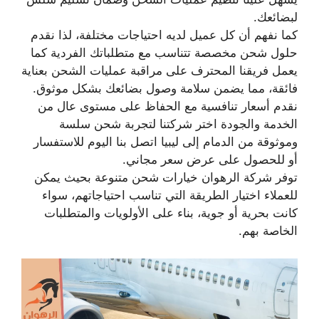
لبضائعك.
كما نفهم أن كل عميل لديه احتياجات مختلفة، لذا نقدم
حلول شحن مخصصة تتناسب مع متطلباتك الفردية كما
يعمل فريقنا المحترف على مراقبة عمليات الشحن بعناية
فائقة، مما يضمن سلامة وصول بضائعك بشكل موثوق.
نقدم أسعار تنافسية مع الحفاظ على مستوى عال من
الخدمة والجودة اختر شركتنا لتجربة شحن سلسة
وموثوقة من الدمام إلى ليبيا اتصل بنا اليوم للاستفسار
أو للحصول على عرض سعر مجاني.
توفر شركة الرهوان خيارات شحن متنوعة بحيث يمكن
للعملاء اختيار الطريقة التي تناسب احتياجاتهم، سواء
كانت بحرية أو جوية، بناء على الأولويات والمتطلبات
الخاصة بهم.