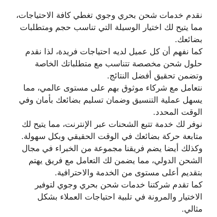
نقدم خدمات شحن بحري وجوي تغطي كافة الاحتياجات،
مما يتيح لك اختيار الوسيلة التي تناسب حجم ومتطلبات
بضائعك.
كما نفهم أن كل عميل لديه احتياجات فريدة، لذا نقدم
حلول شحن مخصصة تتناسب مع متطلباتك الخاصة
وتضمن تحقيق أفضل النتائج.
نتعامل مع شركاء موثوق بهم على مستوى عالمي، مما
يسهل عملية التنسيق وضمان تسليم بضائعك بأمان وفي
الوقت المحدد.
نوفر لك خدمة تتبع الشحنات عبر الإنترنت، مما يتيح لك
متابعة حركة بضائعك في الوقت الحقيقي وبكل سهولة.
وكذلك أيضا يضم فريقنا مجموعة من الخبراء في مجال
الشحن الدولي، مما يضمن لك التعامل مع فريق يهتم
بتقديم أعلى مستوى من الخدمة والاحترافية.
كما تقدم شركتنا خدمات شحن بحري وجوي لتوفير
الاختيار والمرونة في تلبية احتياجات العملاء بشكل
مثالي.