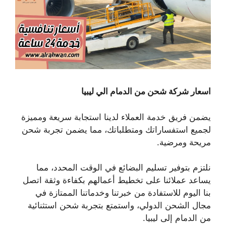
اسعار شركة شحن من الدمام الي ليبيا
يضمن فريق خدمة العملاء لدينا استجابة سريعة ومميزة
لجميع استفساراتك ومتطلباتك، مما يضمن تجربة شحن
مريحة ومرضية.
نلتزم بتوفير تسليم البضائع في الوقت المحدد، مما
يساعد عملائنا على تخطيط أعمالهم بكفاءة وثقة اتصل
بنا اليوم للاستفادة من خبرتنا وخدماتنا الممتازة في
مجال الشحن الدولي، واستمتع بتجربة شحن استثنائية
من الدمام إلى ليبيا.